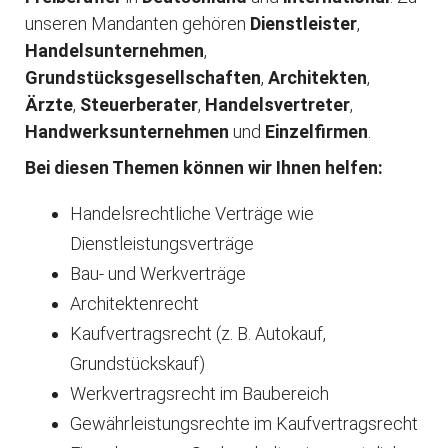
unseren Mandanten gehören
Dienstleister
,
Handelsunternehmen
,
Grundstücksgesellschaften
,
Architekten
,
Ärzte
,
Steuerberater
,
Handelsvertreter
,
Handwerksunternehmen
und
Einzelfirmen
.
Bei diesen Themen können wir Ihnen helfen:
Handelsrechtliche Verträge wie
Dienstleistungsverträge
Bau- und Werkverträge
Architektenrecht
Kaufvertragsrecht (z. B. Autokauf,
Grundstückskauf)
Werkvertragsrecht im Baubereich
Gewährleistungsrechte im Kaufvertragsrecht