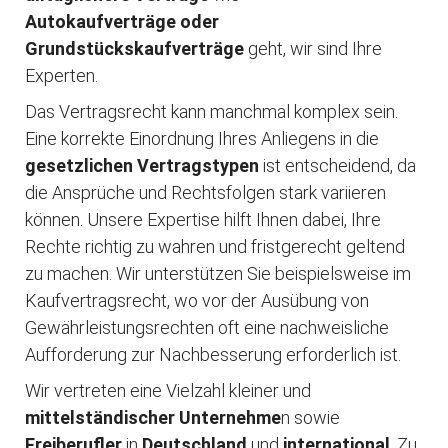
Autokaufverträge oder
Grundstückskaufverträge
geht, wir sind Ihre
Experten.
Das Vertragsrecht kann manchmal komplex sein.
Eine korrekte Einordnung Ihres Anliegens in die
gesetzlichen Vertragstypen
ist entscheidend, da
die Ansprüche und Rechtsfolgen stark variieren
können. Unsere Expertise hilft Ihnen dabei, Ihre
Rechte richtig zu wahren und fristgerecht geltend
zu machen. Wir unterstützen Sie beispielsweise im
Kaufvertragsrecht, wo vor der Ausübung von
Gewährleistungsrechten oft eine nachweisliche
Aufforderung zur Nachbesserung erforderlich ist.
Wir vertreten eine Vielzahl kleiner und
mittelständischer Unternehme
n sowie
Freiberufler
in
Deutschland
und
international
. Zu