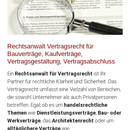
Rechtsanwalt Vertragsrecht für
Bauverträge, Kaufverträge,
Vertragsgestaltung, Vertragsabschluss
Ein
Rechtsanwalt für Vertragsrecht
ist Ihr
Partner für rechtliche Klarheit und Sicherheit. Das
Vertragsrecht umfasst eine Vielzahl von Bereichen,
die sowohl Unternehmer als auch Privatpersonen
betreffen. Egal, ob es um
handelsrechtliche
Themen
wie
Dienstleistungsverträge
,
Bau- oder
Werkverträge
, das
Architektenrecht
oder um
alltäglichere Verträge
wie