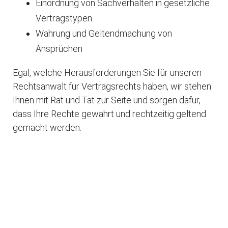
Einordnung von Sachverhalten in gesetzliche
Vertragstypen
Wahrung und Geltendmachung von
Ansprüchen
Egal, welche Herausforderungen Sie für unseren
Rechtsanwalt für Vertragsrechts haben, wir stehen
Ihnen mit Rat und Tat zur Seite und sorgen dafür,
dass Ihre Rechte gewahrt und rechtzeitig geltend
gemacht werden.