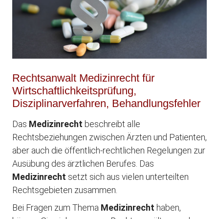
Rechtsanwalt Medizinrecht für
Wirtschaftlichkeitsprüfung,
Disziplinarverfahren, Behandlungsfehler
Das
Medizinrecht
beschreibt alle
Rechtsbeziehungen zwischen Ärzten und Patienten,
aber auch die öffentlich-rechtlichen Regelungen zur
Ausübung des ärztlichen Berufes. Das
Medizinrecht
setzt sich aus vielen unterteilten
Rechtsgebieten zusammen.
Bei Fragen zum Thema
Medizinrecht
haben,