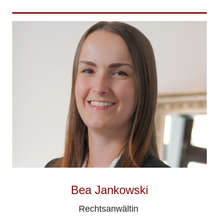
Bea Jankowski
Rechtsanwältin