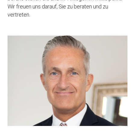
Wir freuen uns darauf, Sie zu beraten und zu
vertreten.