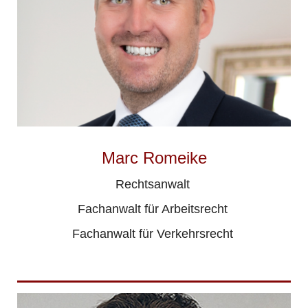
Marc Romeike
Rechtsanwalt
Fachanwalt für Arbeitsrecht
Fachanwalt für Verkehrsrecht