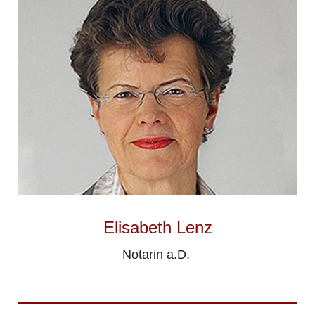
Elisabeth Lenz
Notarin a.D.