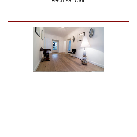
Rechtsanwalt