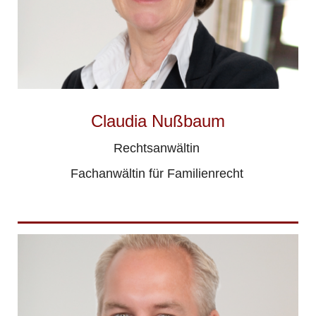
Claudia Nußbaum
Rechtsanwältin
Fachanwältin für Familienrecht