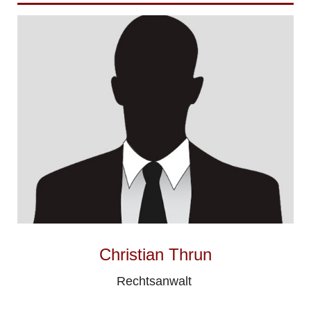
Christian Thrun
Rechtsanwalt