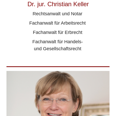
Dr. jur. Christian Keller
Rechtsanwalt und Notar
Fachanwalt für Arbeitsrecht
Fachanwalt für Erbrecht
Fachanwalt für Handels-
und Gesellschaftsrecht