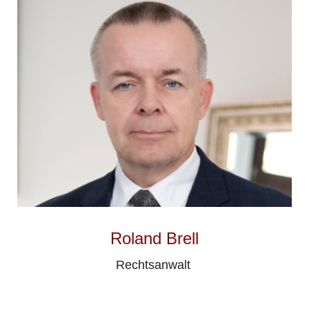
Roland Brell
Rechtsanwalt