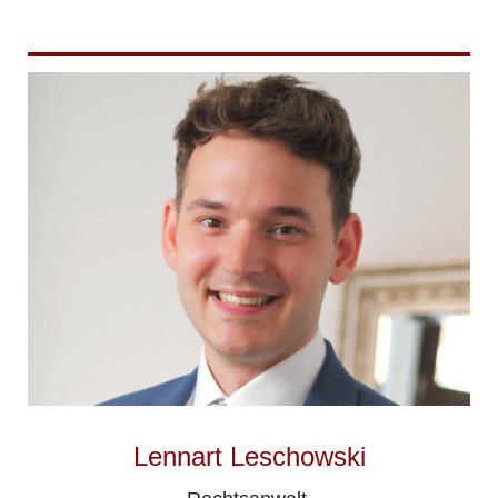
Lennart Leschowski