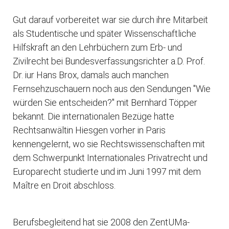
Gut darauf vorbereitet war sie durch ihre Mitarbeit
als Studentische und später Wissenschaftliche
Hilfskraft an den Lehrbüchern zum Erb- und
Zivilrecht bei Bundesverfassungsrichter a.D. Prof.
Dr. iur Hans Brox, damals auch manchen
Fernsehzuschauern noch aus den Sendungen "Wie
würden Sie entscheiden?" mit Bernhard Töpper
bekannt. Die internationalen Bezüge hatte
Rechtsanwältin Hiesgen vorher in Paris
kennengelernt, wo sie Rechtswissenschaften mit
dem Schwerpunkt Internationales Privatrecht und
Europarecht studierte und im Juni 1997 mit dem
Maître en Droit abschloss.
Berufsbegleitend hat sie 2008 den ZentUMa-