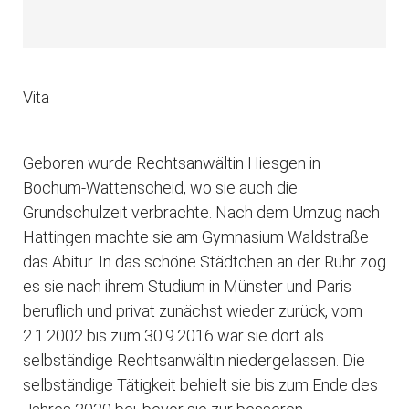
Vita
Geboren wurde Rechtsanwältin Hiesgen in
Bochum-Wattenscheid, wo sie auch die
Grundschulzeit verbrachte. Nach dem Umzug nach
Hattingen machte sie am Gymnasium Waldstraße
das Abitur. In das schöne Städtchen an der Ruhr zog
es sie nach ihrem Studium in Münster und Paris
beruflich und privat zunächst wieder zurück, vom
2.1.2002 bis zum 30.9.2016 war sie dort als
selbständige Rechtsanwältin niedergelassen. Die
selbständige Tätigkeit behielt sie bis zum Ende des