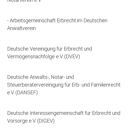
- Arbeitsgemeinschaft Erbrecht im Deutschen
Anwaltverein
Deutsche Vereinigung für Erbrecht und
Vermögensnachfolge e.V. (DVEV)
Deutsche Anwalts-, Notar- und
Steuerberatervereinigung für Erb- und Familienrecht
e.V. (DANSEF)
Deutsche Interessengemeinschaft für Erbrecht und
Vorsorge e.V. (DIGEV)