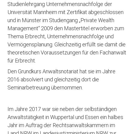
Studienlehrgang Unternehmensnachfolge der
Universität Mannheim mit Zertifikat abgeschlossen
und in Münster im Studiengang „Private Wealth
Management“ 2009 den Mastertitel erworben zum
Thema Erbrecht, Unternehmensnachfolge und
Vermögensplanung. Gleichzeitig erfüllt sie damit die
theoretischen Voraussetzungen für den Fachanwalt
für Erbrecht.
Den Grundkurs Anwaltsnotariat hat sie im Jahre
2016 absolviert und gleichzeitig dort die
Seminarbetreuung übernommen.
Im Jahre 2017 war sie neben der selbständigen
Anwaltstätigkeit in Wuppertal und Essen ein halbes
Jahr im Auftrag der Rechtsanwaltskammern im
Land NRW im Landesjustizministerium NRW zur