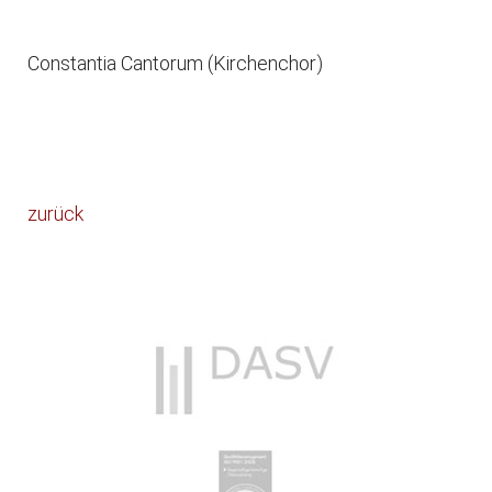
Constantia Cantorum (Kirchenchor)
zurück