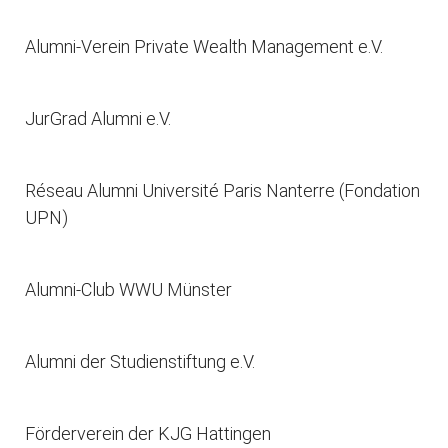
Alumni-Verein Private Wealth Management e.V.
JurGrad Alumni e.V.
Réseau Alumni Université Paris Nanterre (Fondation
UPN)
Alumni-Club WWU Münster
Alumni der Studienstiftung e.V.
Förderverein der KJG Hattingen