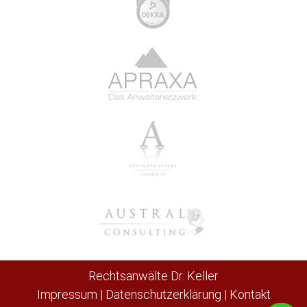
Rechtsanwälte Dr. Keller
Impressum
|
Datenschutzerklärung
|
Kontakt