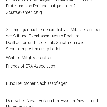
Erstellung von Prüfungsaufgaben im 2.
Staatsexamen tätig.
Sie engagiert sich ehrenamtlich als Mitarbeiterin bei
der Stiftung Eisenbahnmuseum Bochum-
Dahlhausen und ist dort als Schaffnerin und
Schrankenposten ausgebildet.
Weitere Mitgliedschaften:
Friends of ERA Association
Bund Deutscher Nachlasspfleger
Deutscher Anwaltverein über Essener Anwalt- und
Notarverein e.V.