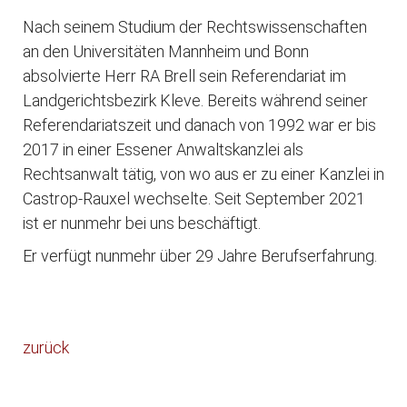
Nach seinem Studium der Rechtswissenschaften
an den Universitäten Mannheim und Bonn
absolvierte Herr RA Brell sein Referendariat im
Landgerichtsbezirk Kleve. Bereits während seiner
Referendariatszeit und danach von 1992 war er bis
2017 in einer Essener Anwaltskanzlei als
Rechtsanwalt tätig, von wo aus er zu einer Kanzlei in
Castrop-Rauxel wechselte. Seit September 2021
ist er nunmehr bei uns beschäftigt.
Er verfügt nunmehr über 29 Jahre Berufserfahrung.
zurück