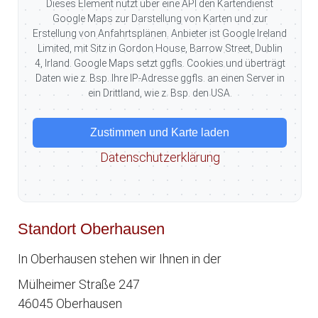
Dieses Element nutzt über eine API den Kartendienst
Google Maps zur Darstellung von Karten und zur
Erstellung von Anfahrtsplänen. Anbieter ist Google Ireland
Limited, mit Sitz in Gordon House, Barrow Street, Dublin
4, Irland. Google Maps setzt ggfls. Cookies und überträgt
Daten wie z. Bsp. Ihre IP-Adresse ggfls. an einen Server in
ein Drittland, wie z. Bsp. den USA.
Zustimmen und Karte laden
Datenschutzerklärung
Standort Oberhausen
In Oberhausen stehen wir Ihnen in der
Mülheimer Straße 247
46045 Oberhausen