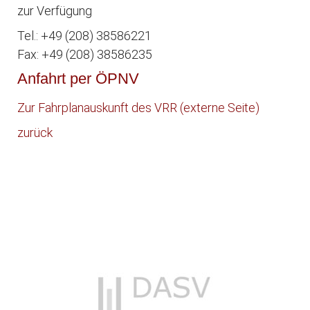
zur Verfügung
Tel.: +49 (208) 38586221
Fax: +49 (208) 38586235
Anfahrt per ÖPNV
Zur Fahrplanauskunft des VRR (externe Seite)
zurück